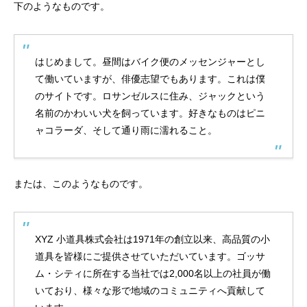
下のようなものです。
はじめまして。昼間はバイク便のメッセンジャーとし
て働いていますが、俳優志望でもあります。これは僕
のサイトです。ロサンゼルスに住み、ジャックという
名前のかわいい犬を飼っています。好きなものはピニ
ャコラーダ、そして通り雨に濡れること。
または、このようなものです。
XYZ 小道具株式会社は1971年の創立以来、高品質の小
道具を皆様にご提供させていただいています。ゴッサ
ム・シティに所在する当社では2,000名以上の社員が働
いており、様々な形で地域のコミュニティへ貢献して