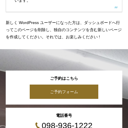
います。
新しく WordPress ユーザーになった方は、
ダッシュボード
へ行
ってこのページを削除し、独自のコンテンツを含む新しいページ
を作成してください。それでは、お楽しみください !
ご予約はこちら
ご予約フォーム
電話番号
098-936-1222