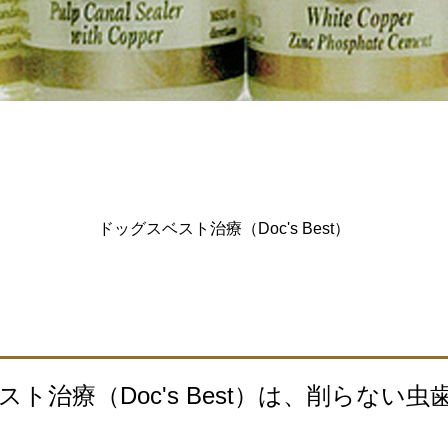
ドッグスベスト治療（Doc's Best）
ト治療（Doc's Best）は、削らない