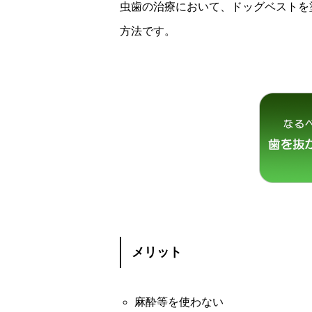
虫歯の治療において、ドッグベストを
方法です。
メリット
麻酔等を使わない