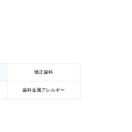
矯正歯科
歯科金属アレルギー