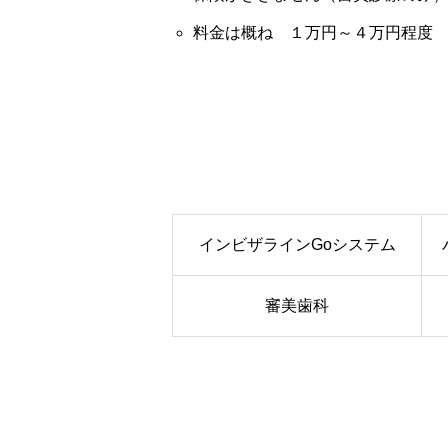
料金は概ね １万円～４万円程度
インビザラインGoシステム
審美歯科