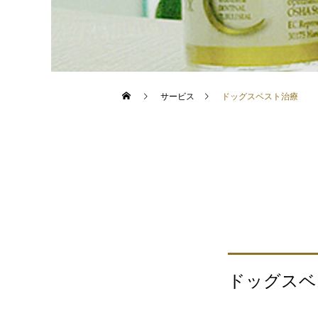
サービス
ドッグスベスト治療
ドッグスベス