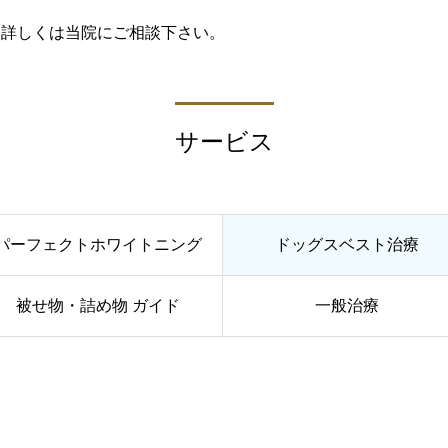
 詳しくは当院にご相談下さい。
サービス
パーフェクトホワイトニング
ドッグスベスト治療
被せ物・詰め物 ガイド
一般治療