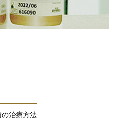
虫歯の治療方法