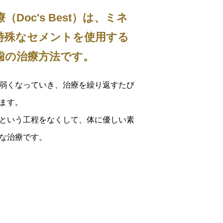
Doc's Best）は、ミネ
特殊なセメントを使用する
歯の治療方法です。
弱くなっていき、治療を繰り返すたび
ます。
という工程をなくして、体に優しい素
な治療です。