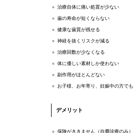
治療自体に痛い処置が少ない
歯の寿命が短くならない
健康な歯質が残せる
神経を抜くリスクが減る
治療回数が少なくなる
体に優しい素材しか使わない
副作用がほとんどない
お子様、お年寄り、妊娠中の方で
デメリット
保険がききません（自費診療のみ